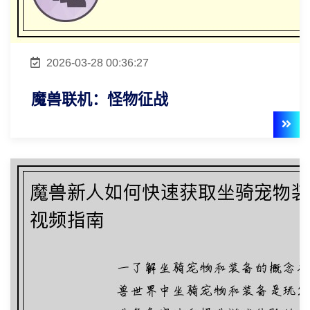
2026-03-28 00:36:27
魔兽联机：怪物征战