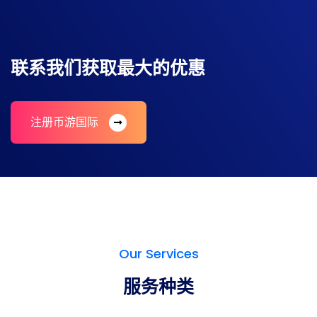
联系我们获取最大的优惠
注册币游国际
Our Services
服务种类