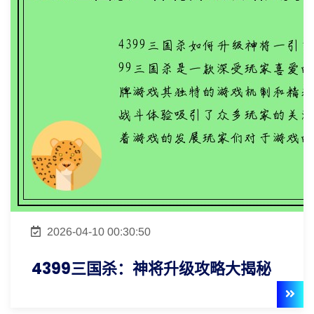
2026-04-10 00:30:50
4399三国杀：神将升级攻略大揭秘