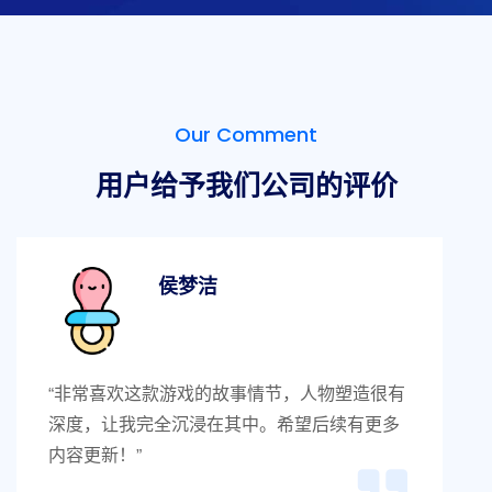
Our Comment
用户给予我们公司的评价
侯梦洁
“非常喜欢这款游戏的故事情节，人物塑造很有
深度，让我完全沉浸在其中。希望后续有更多
内容更新！”