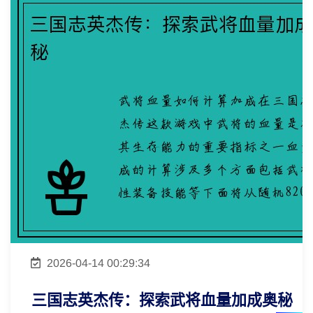
2026-04-14 00:29:34
三国志英杰传：探索武将血量加成奥秘