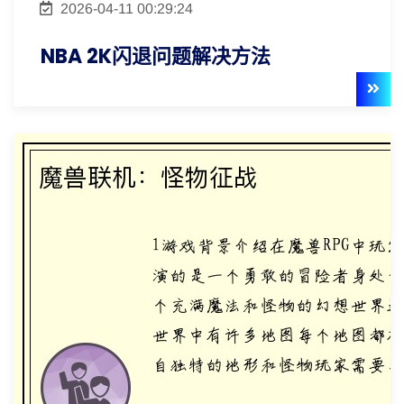
2026-04-11 00:29:24
NBA 2K闪退问题解决方法