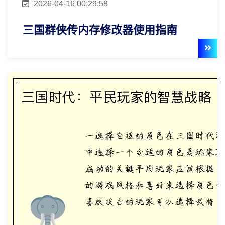
2026-04-16 00:29:58
三国群侠传内存修改器使用指南