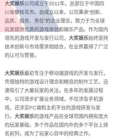
大奖娱乐
公司成立于2011年，总部位于中国四
川省攀枝花市。自成立以来，公司秉承“创新、
品质、服务、责任”的企业理念，致力于为全球
玩家提供优质的游戏体验和娱乐产品。作为国内
领先的游戏开发与发行公司，
大奖娱乐
始终坚持
技术创新与市场需求相结合，在业界赢得了广泛
的认可与赞誉。
大奖娱乐
最初专注于移动端游戏的开发与发行，
凭借独特的游戏设计理念和精良的制作工艺，迅
速吸引了大量玩家的关注。在多年的发展过程
中，公司逐步扩展业务领域，不仅涉及手机游
戏，还涉足PC端和主机平台的游戏研发与发
行。
大奖娱乐
的游戏产品在全球范围内拥有庞大
的玩家基础，多个作品在国内外的多个平台上排
名前列，成为了玩家心目中的经典之作。