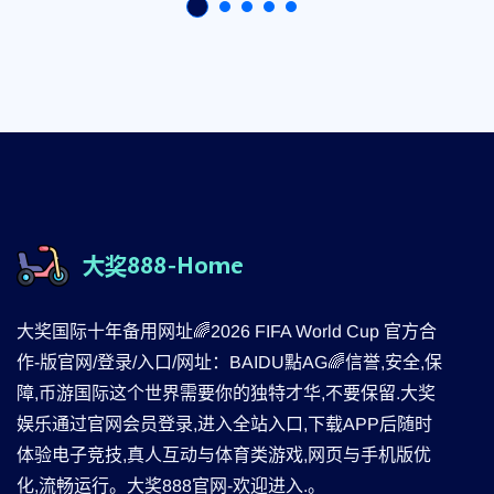
大奖国际十年备用网址🌈2026 FIFA World Cup 官方合
作-版官网/登录/入口/网址：BAIDU點AG🌈信誉,安全,保
障,币游国际这个世界需要你的独特才华,不要保留.大奖
娱乐通过官网会员登录,进入全站入口,下载APP后随时
体验电子竞技,真人互动与体育类游戏,网页与手机版优
化,流畅运行。大奖888官网-欢迎进入.。