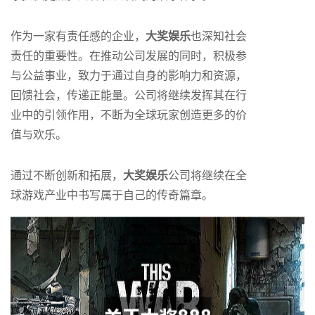
作为一家有责任感的企业，
大奖娱乐
也深知社会
责任的重要性。在推动公司发展的同时，积极参
与公益事业，致力于通过自身的影响力和资源，
回馈社会，传递正能量。公司将继续发挥其在行
业中的引领作用，不断为全球玩家创造更多的价
值与欢乐。
通过不断创新和拓展，
大奖娱乐
公司将继续在全
球游戏产业中书写属于自己的传奇篇章。