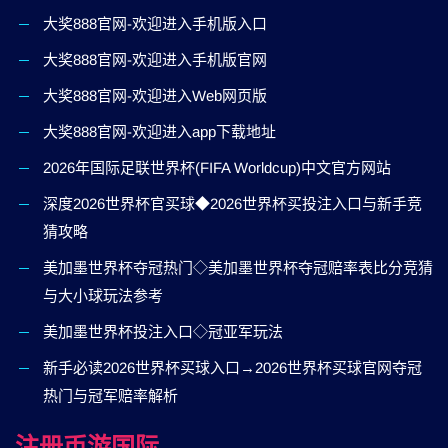
大奖888官网-欢迎进入手机版入口
大奖888官网-欢迎进入手机版官网
大奖888官网-欢迎进入Web网页版
大奖888官网-欢迎进入app下载地址
2026年国际足联世界杯(FIFA Worldcup)中文官方网站
深度2026世界杯官买球◆2026世界杯买投注入口与新手竞
猜攻略
美加墨世界杯夺冠热门◇美加墨世界杯夺冠赔率表比分竞猜
与大小球玩法参考
美加墨世界杯投注入口◇冠亚军玩法
新手必读2026世界杯买球入口→2026世界杯买球官网夺冠
热门与冠军赔率解析
注册币游国际