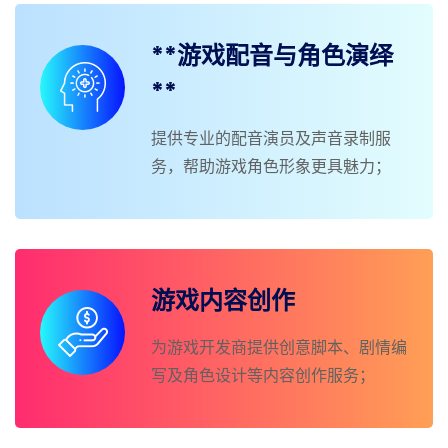
**游戏配音与角色演绎
**
提供专业的配音演员及声音录制服
务，帮助游戏角色形象更具魅力；
游戏内容创作
为游戏开发商提供创意脚本、剧情编
写及角色设计等内容创作服务；