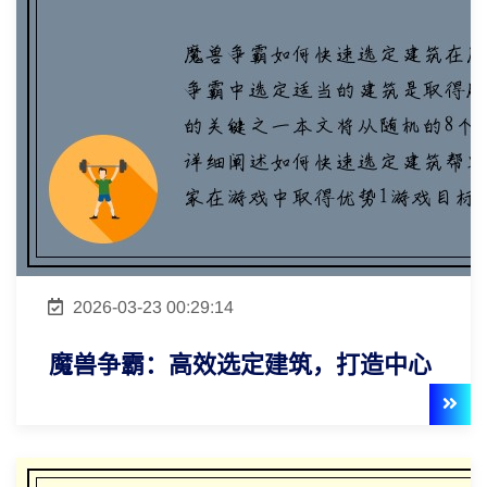
2026-03-23 00:29:14
魔兽争霸：高效选定建筑，打造中心