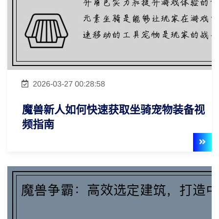
2026-03-27 00:28:58
魔兽新人如何快速获取坐骑宠物装备视
频指南