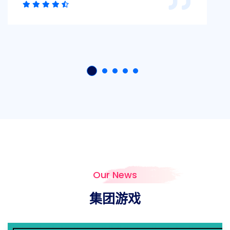
Our News
集团游戏